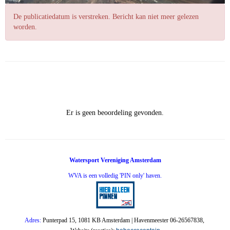
De publicatiedatum is verstreken. Bericht kan niet meer gelezen
worden.
Er is geen beoordeling gevonden.
Watersport Vereniging Amsterdam
WVA is een volledig 'PIN only' haven.
Adres:
Punterpad 15, 1081 KB Amsterdam | Havenmeester 06-26567838,