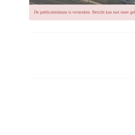
De publicatiedatum is verstreken. Bericht kan niet meer g