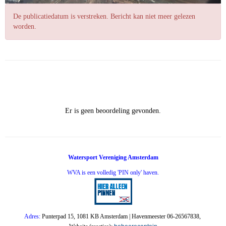
De publicatiedatum is verstreken. Bericht kan niet meer gelezen
worden.
Er is geen beoordeling gevonden.
Watersport Vereniging Amsterdam
WVA is een volledig 'PIN only' haven.
Adres:
Punterpad 15, 1081 KB Amsterdam | Havenmeester 06-26567838,