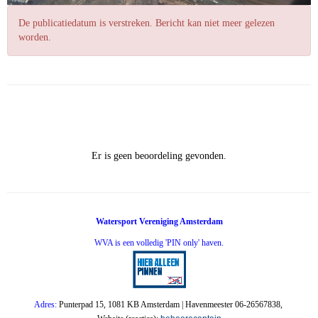
De publicatiedatum is verstreken. Bericht kan niet meer gelezen
worden.
Er is geen beoordeling gevonden.
Watersport Vereniging Amsterdam
WVA is een volledig 'PIN only' haven.
Adres:
Punterpad 15, 1081 KB Amsterdam | Havenmeester 06-26567838,